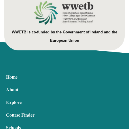
WWETB is co-funded by the Government of Ireland and the
European Union
Home
About
Explore
Course Finder
Schools